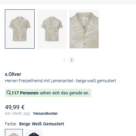
s.Oliver
Herren Freizeithemd mit Leinenanteil
- beige weiß gemustert
117 Personen
sehen sich das gerade an.
49,99 €
Inkl. MwSt. zzgl.
Versandkosten
Farbe:
Beige Weiß Gemustert