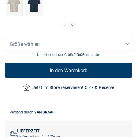
Größenauswahl
Größe wählen
Unsicher bei der Größe?
Größenberater
In den Warenkorb
Jetzt im Store reservieren! Click & Reserve
Versand durch
VAN GRAAF
LIEFERZEIT