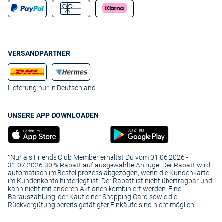
VERSANDPARTNER
Lieferung nur in Deutschland
UNSERE APP DOWNLOADEN
¹Nur als Friends Club Member erhältst Du vom 01.06.2026 -
31.07.2026 30 % Rabatt auf ausgewählte Anzüge. Der Rabatt wird
automatisch im Bestellprozess abgezogen, wenn die Kundenkarte
im Kundenkonto hinterlegt ist. Der Rabatt ist nicht übertragbar und
kann nicht mit anderen Aktionen kombiniert werden. Eine
Barauszahlung, der Kauf einer Shopping Card sowie die
Rückvergütung bereits getätigter Einkäufe sind nicht möglich.