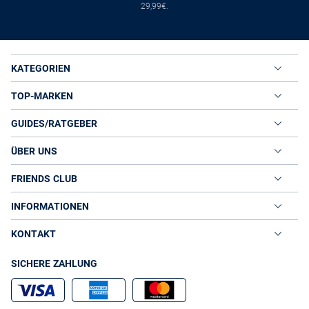
29,99€.
KATEGORIEN
TOP-MARKEN
GUIDES/RATGEBER
ÜBER UNS
FRIENDS CLUB
INFORMATIONEN
KONTAKT
SICHERE ZAHLUNG