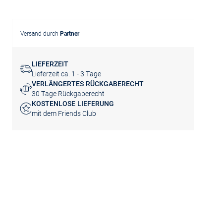
Versand durch
Partner
LIEFERZEIT
Lieferzeit ca. 1 - 3 Tage
VERLÄNGERTES RÜCKGABERECHT
30 Tage Rückgaberecht
KOSTENLOSE LIEFERUNG
mit dem Friends Club