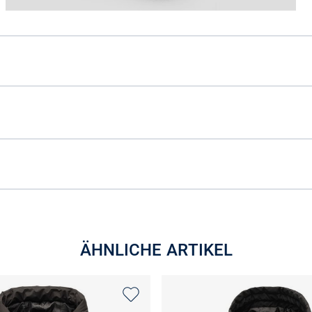
ÄHNLICHE ARTIKEL