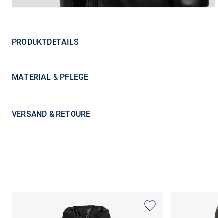
PRODUKTDETAILS
MATERIAL & PFLEGE
VERSAND & RETOURE