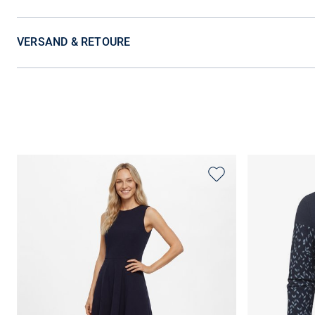
VERSAND & RETOURE