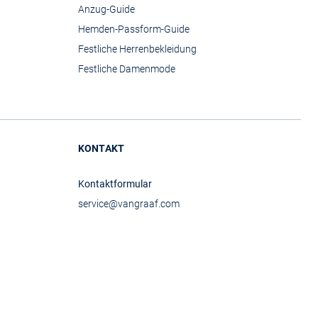
Anzug-Guide
Hemden-Passform-Guide
Festliche Herrenbekleidung
Festliche Damenmode
KONTAKT
Kontaktformular
service@vangraaf.com