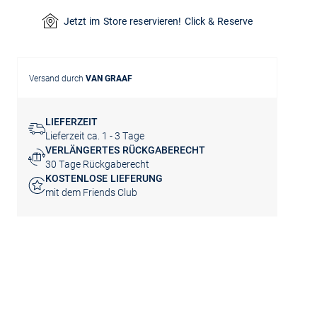
Jetzt im Store reservieren! Click & Reserve
Versand durch
VAN GRAAF
LIEFERZEIT
Lieferzeit ca. 1 - 3 Tage
VERLÄNGERTES RÜCKGABERECHT
30 Tage Rückgaberecht
KOSTENLOSE LIEFERUNG
mit dem Friends Club