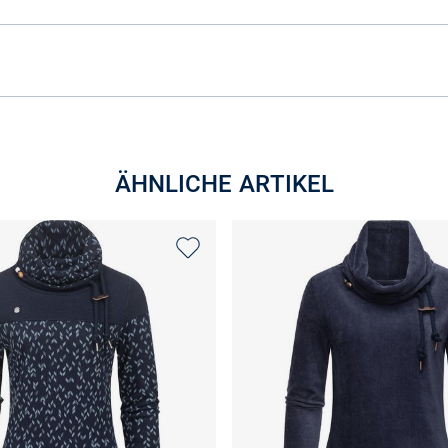
ÄHNLICHE ARTIKEL