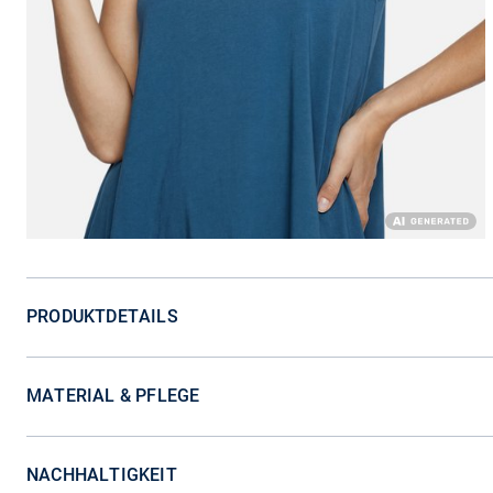
PRODUKTDETAILS
MATERIAL & PFLEGE
NACHHALTIGKEIT