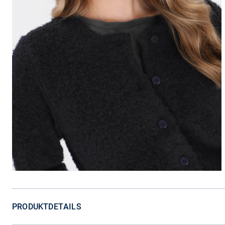
PRODUKTDETAILS