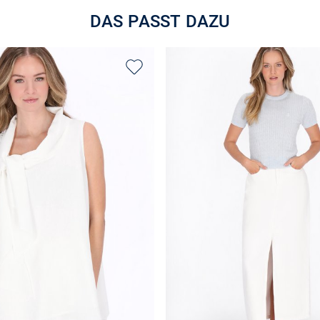
DAS PASST DAZU