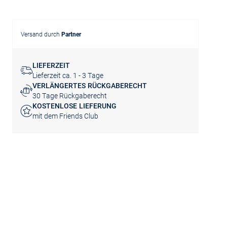
Versand durch
Partner
LIEFERZEIT
Lieferzeit ca. 1 - 3 Tage
VERLÄNGERTES RÜCKGABERECHT
30 Tage Rückgaberecht
KOSTENLOSE LIEFERUNG
mit dem Friends Club