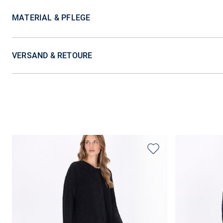
MATERIAL & PFLEGE
VERSAND & RETOURE