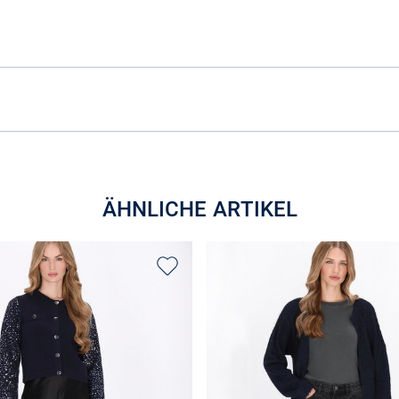
ÄHNLICHE ARTIKEL