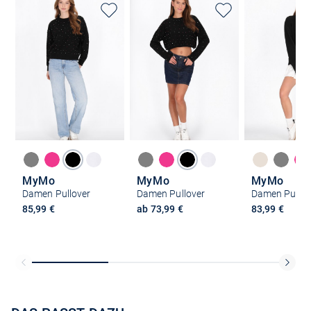
MyMo
MyMo
MyMo
Damen Pullover
Damen Pullover
Damen Pullov
85,99 €
ab 73,99 €
83,99 €