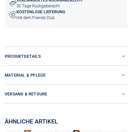
VERLÄNGERTES RÜCKGABERECHT
30 Tage Rückgaberecht
KOSTENLOSE LIEFERUNG
mit dem Friends Club
PRODUKTDETAILS
MATERIAL & PFLEGE
VERSAND & RETOURE
ÄHNLICHE ARTIKEL