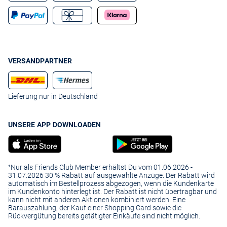
VERSANDPARTNER
Lieferung nur in Deutschland
UNSERE APP DOWNLOADEN
¹Nur als Friends Club Member erhältst Du vom 01.06.2026 -
31.07.2026 30 % Rabatt auf ausgewählte Anzüge. Der Rabatt wird
automatisch im Bestellprozess abgezogen, wenn die Kundenkarte
im Kundenkonto hinterlegt ist. Der Rabatt ist nicht übertragbar und
kann nicht mit anderen Aktionen kombiniert werden. Eine
Barauszahlung, der Kauf einer Shopping Card sowie die
Rückvergütung bereits getätigter Einkäufe sind nicht möglich.