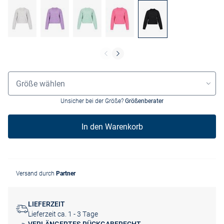
Größenauswahl
Größe wählen
Unsicher bei der Größe?
Größenberater
In den Warenkorb
Versand durch
Partner
LIEFERZEIT
Lieferzeit ca. 1 - 3 Tage