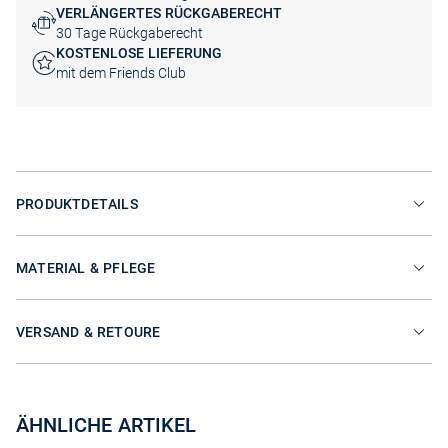
VERLÄNGERTES RÜCKGABERECHT
30 Tage Rückgaberecht
KOSTENLOSE LIEFERUNG
mit dem Friends Club
PRODUKTDETAILS
MATERIAL & PFLEGE
VERSAND & RETOURE
ÄHNLICHE ARTIKEL