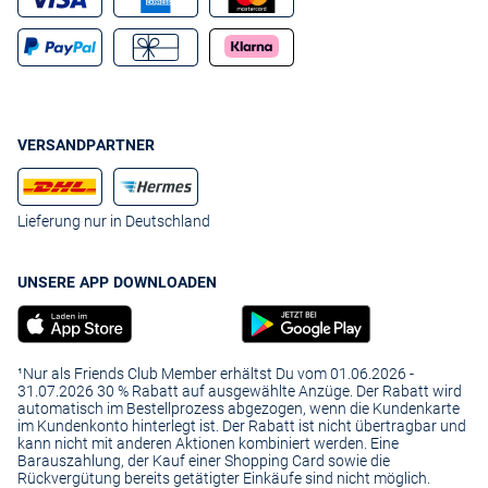
VERSANDPARTNER
Lieferung nur in Deutschland
UNSERE APP DOWNLOADEN
¹Nur als Friends Club Member erhältst Du vom 01.06.2026 -
31.07.2026 30 % Rabatt auf ausgewählte Anzüge. Der Rabatt wird
automatisch im Bestellprozess abgezogen, wenn die Kundenkarte
im Kundenkonto hinterlegt ist. Der Rabatt ist nicht übertragbar und
kann nicht mit anderen Aktionen kombiniert werden. Eine
Barauszahlung, der Kauf einer Shopping Card sowie die
Rückvergütung bereits getätigter Einkäufe sind nicht möglich.