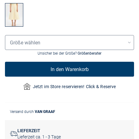
Größenauswahl
Größe wählen
Unsicher bei der Größe?
Größenberater
In den Warenkorb
Jetzt im Store reservieren! Click & Reserve
Versand durch
VAN GRAAF
LIEFERZEIT
Lieferzeit ca. 1 - 3 Tage