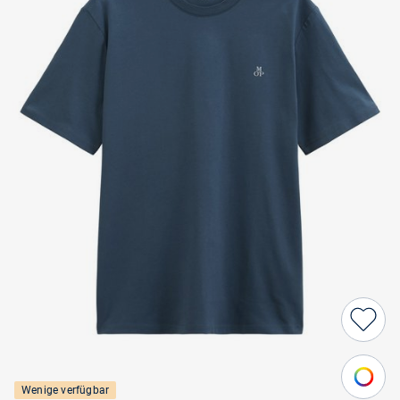
Wenige verfügbar