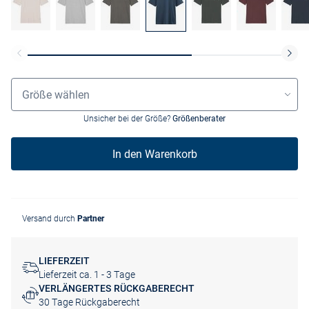
Größenauswahl
Größe wählen
Unsicher bei der Größe?
Größenberater
In den Warenkorb
Versand durch
Partner
LIEFERZEIT
Lieferzeit ca. 1 - 3 Tage
VERLÄNGERTES RÜCKGABERECHT
30 Tage Rückgaberecht