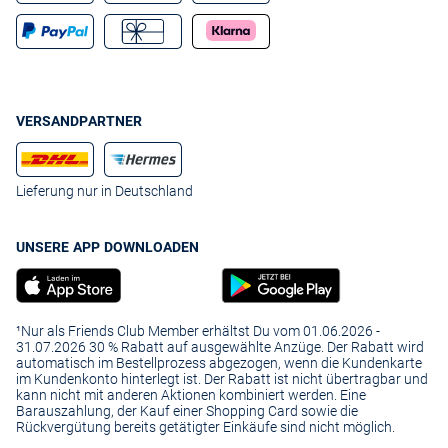
VERSANDPARTNER
Lieferung nur in Deutschland
UNSERE APP DOWNLOADEN
¹Nur als Friends Club Member erhältst Du vom 01.06.2026 -
31.07.2026 30 % Rabatt auf ausgewählte Anzüge. Der Rabatt wird
automatisch im Bestellprozess abgezogen, wenn die Kundenkarte
im Kundenkonto hinterlegt ist. Der Rabatt ist nicht übertragbar und
kann nicht mit anderen Aktionen kombiniert werden. Eine
Barauszahlung, der Kauf einer Shopping Card sowie die
Rückvergütung bereits getätigter Einkäufe sind nicht möglich.