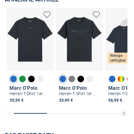
Wenige
verfügbar
Marc O'Polo
Marc O'Polo
Marc O'Pol
Herren T-Shirt 1er Pack
Herren T-Shirt 1er Pack
35,99 €
35,99 €
56,99 €