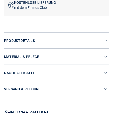
KOSTENLOSE LIEFERUNG
mit dem Friends Club
PRODUKTDETAILS
MATERIAL & PFLEGE
NACHHALTIGKEIT
VERSAND & RETOURE
ÄHNLICHE ARTIKEL