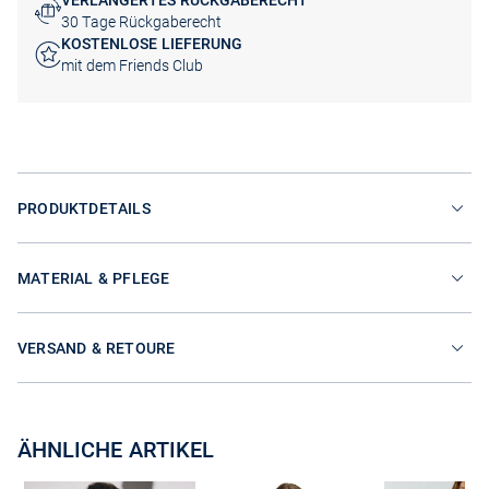
VERLÄNGERTES RÜCKGABERECHT
30 Tage Rückgaberecht
KOSTENLOSE LIEFERUNG
mit dem Friends Club
PRODUKTDETAILS
MATERIAL & PFLEGE
VERSAND & RETOURE
ÄHNLICHE ARTIKEL