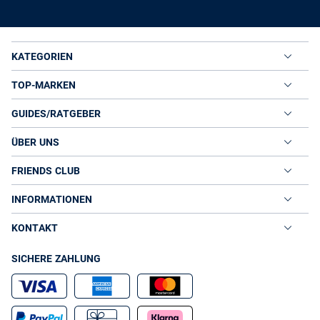
KATEGORIEN
TOP-MARKEN
GUIDES/RATGEBER
ÜBER UNS
FRIENDS CLUB
INFORMATIONEN
KONTAKT
SICHERE ZAHLUNG