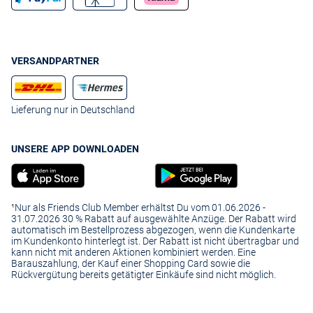
VERSANDPARTNER
Lieferung nur in Deutschland
UNSERE APP DOWNLOADEN
¹Nur als Friends Club Member erhältst Du vom 01.06.2026 -
31.07.2026 30 % Rabatt auf ausgewählte Anzüge. Der Rabatt wird
automatisch im Bestellprozess abgezogen, wenn die Kundenkarte
im Kundenkonto hinterlegt ist. Der Rabatt ist nicht übertragbar und
kann nicht mit anderen Aktionen kombiniert werden. Eine
Barauszahlung, der Kauf einer Shopping Card sowie die
Rückvergütung bereits getätigter Einkäufe sind nicht möglich.