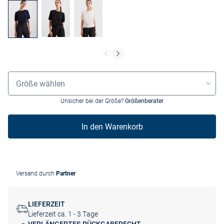
Größenauswahl
Größe wählen
Unsicher bei der Größe?
Größenberater
In den Warenkorb
Versand durch
Partner
LIEFERZEIT
Lieferzeit ca. 1 - 3 Tage