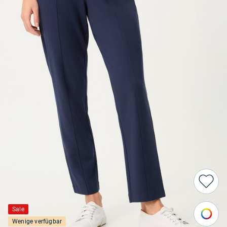
Sale
Wenige verfügbar