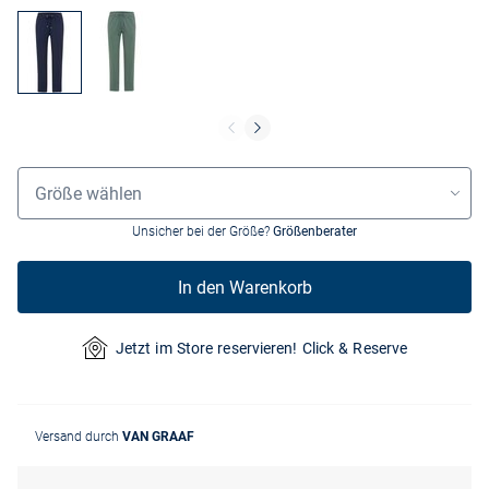
Größenauswahl
Größe wählen
Unsicher bei der Größe?
Größenberater
In den Warenkorb
Jetzt im Store reservieren! Click & Reserve
Versand durch
VAN GRAAF