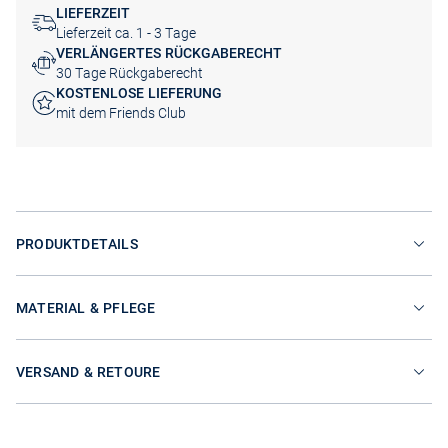
LIEFERZEIT
Lieferzeit ca. 1 - 3 Tage
VERLÄNGERTES RÜCKGABERECHT
30 Tage Rückgaberecht
KOSTENLOSE LIEFERUNG
mit dem Friends Club
PRODUKTDETAILS
MATERIAL & PFLEGE
VERSAND & RETOURE