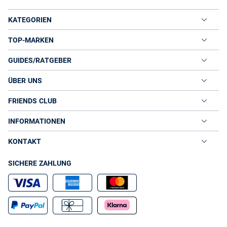
KATEGORIEN
TOP-MARKEN
GUIDES/RATGEBER
ÜBER UNS
FRIENDS CLUB
INFORMATIONEN
KONTAKT
SICHERE ZAHLUNG