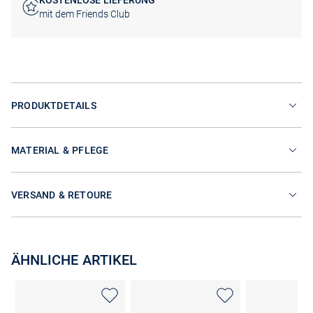
KOSTENLOSE LIEFERUNG
mit dem Friends Club
PRODUKTDETAILS
MATERIAL & PFLEGE
VERSAND & RETOURE
ÄHNLICHE ARTIKEL