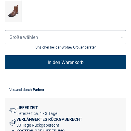
Größenauswahl
Größe wählen
Unsicher bei der Größe?
Größenberater
In den Warenkorb
Versand durch
Partner
LIEFERZEIT
Lieferzeit ca. 1 - 3 Tage
VERLÄNGERTES RÜCKGABERECHT
30 Tage Rückgaberecht