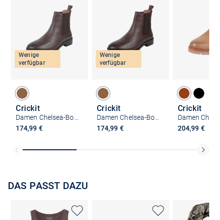
Wenige
Wenige
verfügbar
verfügbar
Crickit
Crickit
Crickit
Damen Chelsea-Boots - ALEXIA
Damen Chelsea-Boots - ALEXIA
174,99 €
174,99 €
204,99 €
DAS PASST DAZU