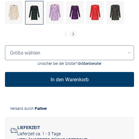
Größenauswahl
Größe wählen
Unsicher bei der Größe?
Größenberater
In den Warenkorb
Versand durch
Partner
LIEFERZEIT
Lieferzeit ca. 1 - 3 Tage