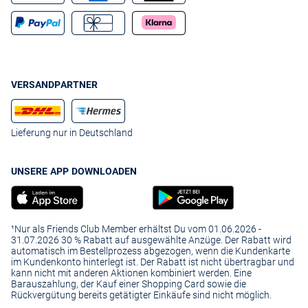
VERSANDPARTNER
Lieferung nur in Deutschland
UNSERE APP DOWNLOADEN
¹Nur als Friends Club Member erhältst Du vom 01.06.2026 -
31.07.2026 30 % Rabatt auf ausgewählte Anzüge. Der Rabatt wird
automatisch im Bestellprozess abgezogen, wenn die Kundenkarte
im Kundenkonto hinterlegt ist. Der Rabatt ist nicht übertragbar und
kann nicht mit anderen Aktionen kombiniert werden. Eine
Barauszahlung, der Kauf einer Shopping Card sowie die
Rückvergütung bereits getätigter Einkäufe sind nicht möglich.