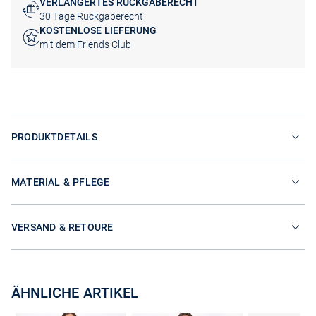
VERLÄNGERTES RÜCKGABERECHT
30 Tage Rückgaberecht
KOSTENLOSE LIEFERUNG
mit dem Friends Club
PRODUKTDETAILS
MATERIAL & PFLEGE
VERSAND & RETOURE
ÄHNLICHE ARTIKEL