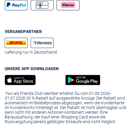
VERSANDPARTNER
Lieferung nur in Deutschland
UNSERE APP DOWNLOADEN
¹Nur als Friends Club Member erhältst Du vom 01.06.2026 -
31.07.2026 30 % Rabatt auf ausgewählte Anzüge. Der Rabatt wird
automatisch im Bestellprozess abgezogen, wenn die Kundenkarte
im Kundenkonto hinterlegt ist. Der Rabatt ist nicht übertragbar und
kann nicht mit anderen Aktionen kombiniert werden. Eine
Barauszahlung, der Kauf einer Shopping Card sowie die
Rückvergütung bereits getätigter Einkäufe sind nicht möglich.