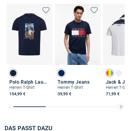
Polo Ralph Lauren
Tommy Jeans
Jack & Jon
Herren T-Shirt
Herren T-Shirt
154,99 €
39,99 €
71,99 €
DAS PASST DAZU