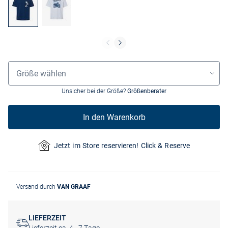
Größenauswahl
Größe wählen
Unsicher bei der Größe?
Größenberater
In den Warenkorb
Jetzt im Store reservieren! Click & Reserve
Versand durch
VAN GRAAF
LIEFERZEIT