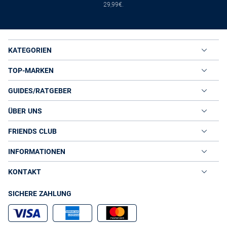
29,99€.
KATEGORIEN
TOP-MARKEN
GUIDES/RATGEBER
ÜBER UNS
FRIENDS CLUB
INFORMATIONEN
KONTAKT
SICHERE ZAHLUNG