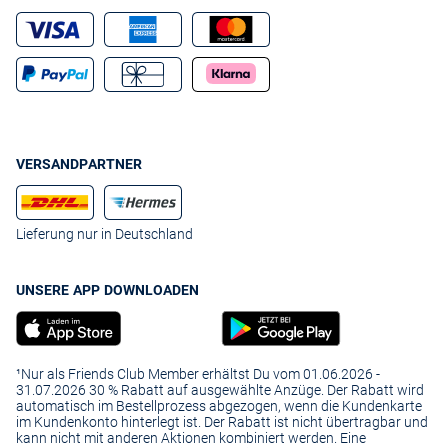
VERSANDPARTNER
Lieferung nur in Deutschland
UNSERE APP DOWNLOADEN
¹Nur als Friends Club Member erhältst Du vom 01.06.2026 -
31.07.2026 30 % Rabatt auf ausgewählte Anzüge. Der Rabatt wird
automatisch im Bestellprozess abgezogen, wenn die Kundenkarte
im Kundenkonto hinterlegt ist. Der Rabatt ist nicht übertragbar und
kann nicht mit anderen Aktionen kombiniert werden. Eine