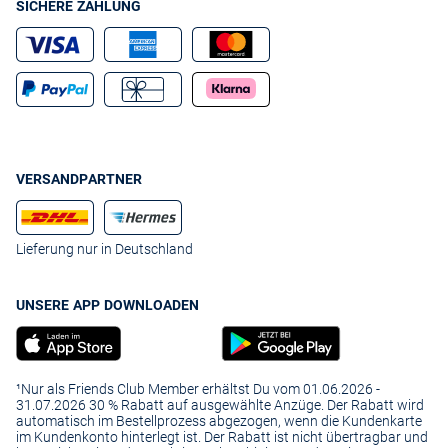
SICHERE ZAHLUNG
VERSANDPARTNER
Lieferung nur in Deutschland
UNSERE APP DOWNLOADEN
¹Nur als Friends Club Member erhältst Du vom 01.06.2026 -
31.07.2026 30 % Rabatt auf ausgewählte Anzüge. Der Rabatt wird
automatisch im Bestellprozess abgezogen, wenn die Kundenkarte
im Kundenkonto hinterlegt ist. Der Rabatt ist nicht übertragbar und