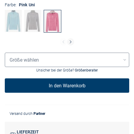
Farbe:
Pink Uni
Größenauswahl
Größe wählen
Unsicher bei der Größe?
Größenberater
In den Warenkorb
Versand durch
Partner
LIEFERZEIT