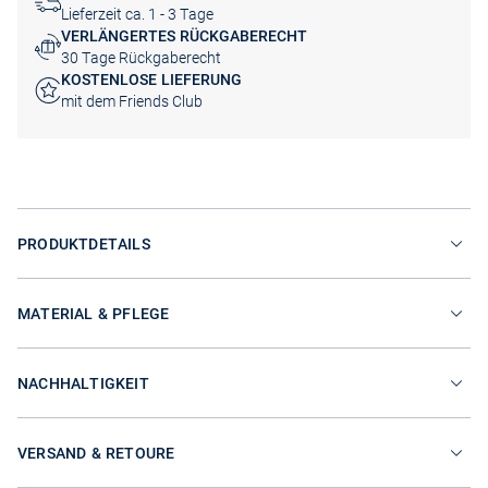
Lieferzeit ca. 1 - 3 Tage
VERLÄNGERTES RÜCKGABERECHT
30 Tage Rückgaberecht
KOSTENLOSE LIEFERUNG
mit dem Friends Club
PRODUKTDETAILS
MATERIAL & PFLEGE
NACHHALTIGKEIT
VERSAND & RETOURE