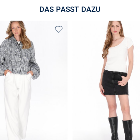
DAS PASST DAZU