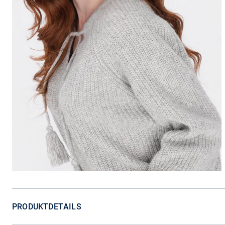
PRODUKTDETAILS