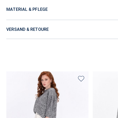
MATERIAL & PFLEGE
VERSAND & RETOURE