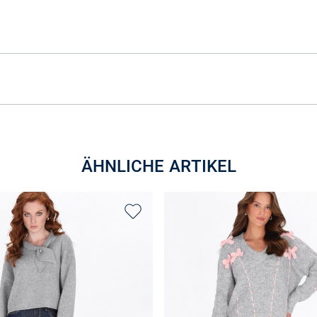
ÄHNLICHE ARTIKEL