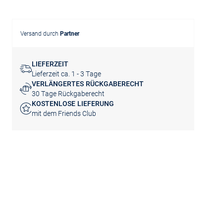
Versand durch
Partner
LIEFERZEIT
Lieferzeit ca. 1 - 3 Tage
VERLÄNGERTES RÜCKGABERECHT
30 Tage Rückgaberecht
KOSTENLOSE LIEFERUNG
mit dem Friends Club