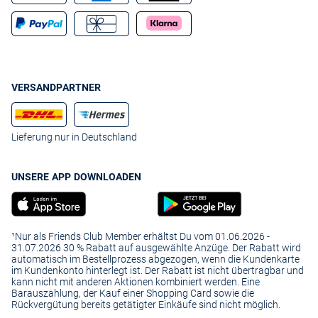
VERSANDPARTNER
Lieferung nur in Deutschland
UNSERE APP DOWNLOADEN
¹Nur als Friends Club Member erhältst Du vom 01.06.2026 -
31.07.2026 30 % Rabatt auf ausgewählte Anzüge. Der Rabatt wird
automatisch im Bestellprozess abgezogen, wenn die Kundenkarte
im Kundenkonto hinterlegt ist. Der Rabatt ist nicht übertragbar und
kann nicht mit anderen Aktionen kombiniert werden. Eine
Barauszahlung, der Kauf einer Shopping Card sowie die
Rückvergütung bereits getätigter Einkäufe sind nicht möglich.