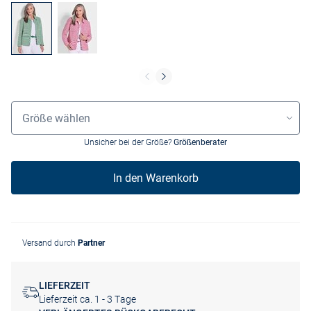
Größenauswahl
Größe wählen
Unsicher bei der Größe?
Größenberater
In den Warenkorb
Versand durch
Partner
LIEFERZEIT
Lieferzeit ca. 1 - 3 Tage