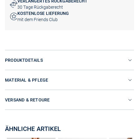
VERLÄNGERTES RÜCKGABERECHT
30 Tage Rückgaberecht
KOSTENLOSE LIEFERUNG
mit dem Friends Club
PRODUKTDETAILS
MATERIAL & PFLEGE
VERSAND & RETOURE
ÄHNLICHE ARTIKEL