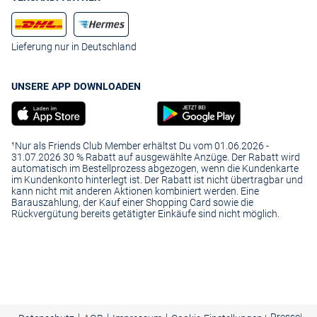
Lieferung nur in Deutschland
UNSERE APP DOWNLOADEN
¹Nur als Friends Club Member erhältst Du vom 01.06.2026 -
31.07.2026 30 % Rabatt auf ausgewählte Anzüge. Der Rabatt wird
automatisch im Bestellprozess abgezogen, wenn die Kundenkarte
im Kundenkonto hinterlegt ist. Der Rabatt ist nicht übertragbar und
kann nicht mit anderen Aktionen kombiniert werden. Eine
Barauszahlung, der Kauf einer Shopping Card sowie die
Rückvergütung bereits getätigter Einkäufe sind nicht möglich.
|
|
|
Presse
|