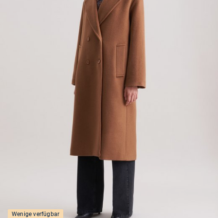
Wenige verfügbar