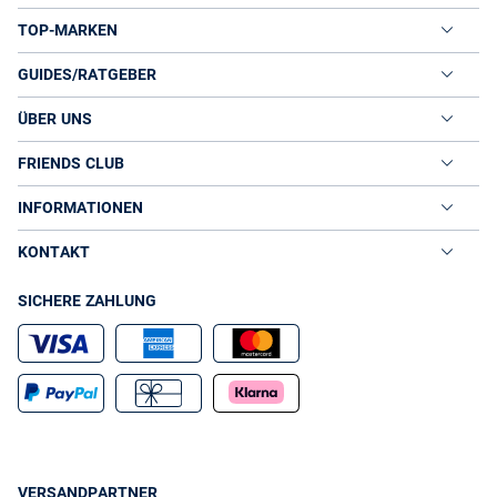
TOP-MARKEN
GUIDES/RATGEBER
ÜBER UNS
FRIENDS CLUB
INFORMATIONEN
KONTAKT
SICHERE ZAHLUNG
VERSANDPARTNER