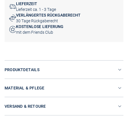
LIEFERZEIT
Lieferzeit ca. 1 - 3 Tage
VERLÄNGERTES RÜCKGABERECHT
30 Tage Rückgaberecht
KOSTENLOSE LIEFERUNG
mit dem Friends Club
PRODUKTDETAILS
MATERIAL & PFLEGE
VERSAND & RETOURE