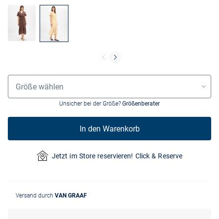
Größenauswahl
Größe wählen
Unsicher bei der Größe?
Größenberater
In den Warenkorb
Jetzt im Store reservieren! Click & Reserve
Versand durch
VAN GRAAF