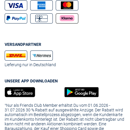
VERSANDPARTNER
Lieferung nur in Deutschland
UNSERE APP DOWNLOADEN
¹Nur als Friends Club Member erhältst Du vom 01.06.2026 -
31.07.2026 30 % Rabatt auf ausgewählte Anzüge. Der Rabatt wird
automatisch im Bestellprozess abgezogen, wenn die Kundenkarte
im Kundenkonto hinterlegt ist. Der Rabatt ist nicht übertragbar und
kann nicht mit anderen Aktionen kombiniert werden. Eine
Barauszahlung, der Kauf einer Shopping Card sowie die