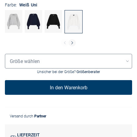
Farbe:
Weiß Uni
Größenauswahl
Größe wählen
Unsicher bei der Größe?
Größenberater
In den Warenkorb
Versand durch
Partner
LIEFERZEIT