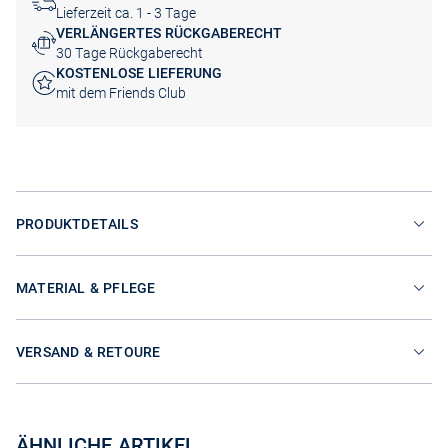
Lieferzeit ca. 1 - 3 Tage
VERLÄNGERTES RÜCKGABERECHT
30 Tage Rückgaberecht
KOSTENLOSE LIEFERUNG
mit dem Friends Club
PRODUKTDETAILS
MATERIAL & PFLEGE
VERSAND & RETOURE
ÄHNLICHE ARTIKEL