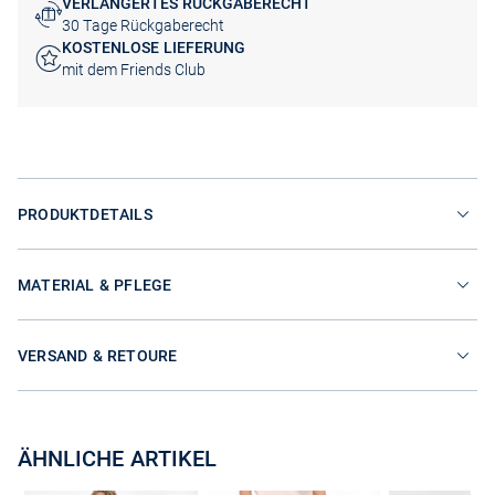
VERLÄNGERTES RÜCKGABERECHT
30 Tage Rückgaberecht
KOSTENLOSE LIEFERUNG
mit dem Friends Club
PRODUKTDETAILS
MATERIAL & PFLEGE
VERSAND & RETOURE
ÄHNLICHE ARTIKEL