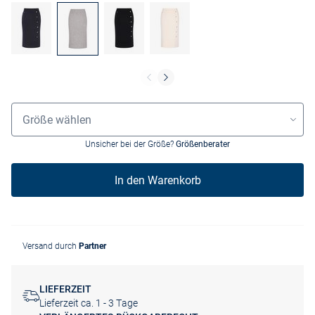
Größenauswahl
Größe wählen
Unsicher bei der Größe?
Größenberater
In den Warenkorb
Versand durch
Partner
LIEFERZEIT
Lieferzeit ca. 1 - 3 Tage