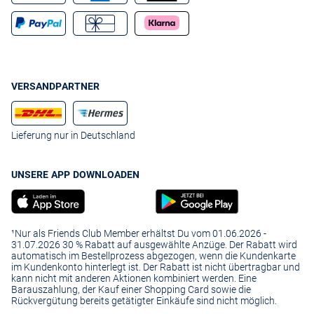
VERSANDPARTNER
Lieferung nur in Deutschland
UNSERE APP DOWNLOADEN
¹Nur als Friends Club Member erhältst Du vom 01.06.2026 -
31.07.2026 30 % Rabatt auf ausgewählte Anzüge. Der Rabatt wird
automatisch im Bestellprozess abgezogen, wenn die Kundenkarte
im Kundenkonto hinterlegt ist. Der Rabatt ist nicht übertragbar und
kann nicht mit anderen Aktionen kombiniert werden. Eine
Barauszahlung, der Kauf einer Shopping Card sowie die
Rückvergütung bereits getätigter Einkäufe sind nicht möglich.