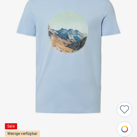
Sale
Wenige verfügbar