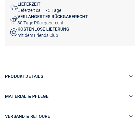
LIEFERZEIT
Lieferzeit ca. 1 - 3 Tage
VERLÄNGERTES RÜCKGABERECHT
30 Tage Rückgaberecht
KOSTENLOSE LIEFERUNG
mit dem Friends Club
PRODUKTDETAILS
MATERIAL & PFLEGE
VERSAND & RETOURE