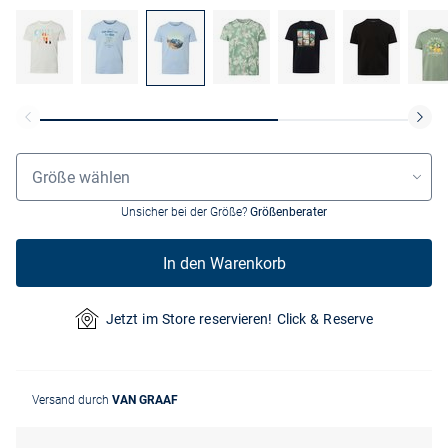
Größenauswahl
Größe wählen
Unsicher bei der Größe?
Größenberater
In den Warenkorb
Jetzt im Store reservieren! Click & Reserve
Versand durch
VAN GRAAF