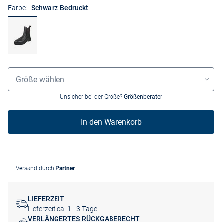
Farbe:
Schwarz Bedruckt
Größenauswahl
Größe wählen
Unsicher bei der Größe?
Größenberater
In den Warenkorb
Versand durch
Partner
LIEFERZEIT
Lieferzeit ca. 1 - 3 Tage
VERLÄNGERTES RÜCKGABERECHT