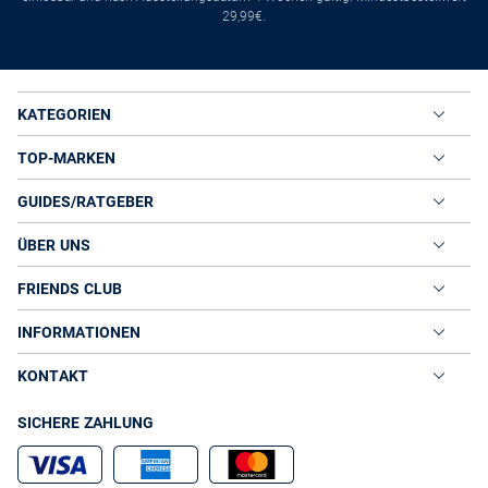
29,99€.
KATEGORIEN
TOP-MARKEN
GUIDES/RATGEBER
ÜBER UNS
FRIENDS CLUB
INFORMATIONEN
KONTAKT
SICHERE ZAHLUNG