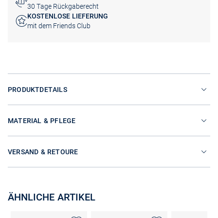
30 Tage Rückgaberecht
KOSTENLOSE LIEFERUNG
mit dem Friends Club
PRODUKTDETAILS
MATERIAL & PFLEGE
VERSAND & RETOURE
ÄHNLICHE ARTIKEL