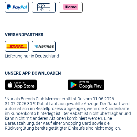
VERSANDPARTNER
Lieferung nur in Deutschland
UNSERE APP DOWNLOADEN
¹Nur als Friends Club Member erhältst Du vom 01.06.2026 -
31.07.2026 30 % Rabatt auf ausgewählte Anzüge. Der Rabatt wird
automatisch im Bestellprozess abgezogen, wenn die Kundenkarte
im Kundenkonto hinterlegt ist. Der Rabatt ist nicht übertragbar und
kann nicht mit anderen Aktionen kombiniert werden. Eine
Barauszahlung, der Kauf einer Shopping Card sowie die
Rückvergütung bereits getätigter Einkäufe sind nicht möglich.