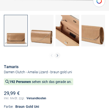
Tamaris
Damen Clutch - Amalia Lizard
- braun gold uni
192 Personen
sehen sich das gerade an.
29,99 €
Inkl. MwSt. zzgl.
Versandkosten
Farbe:
Braun Gold Uni