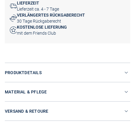
LIEFERZEIT
Lieferzeit ca. 4 - 7 Tage
VERLÄNGERTES RÜCKGABERECHT
30 Tage Rückgaberecht
KOSTENLOSE LIEFERUNG
mit dem Friends Club
PRODUKTDETAILS
MATERIAL & PFLEGE
VERSAND & RETOURE