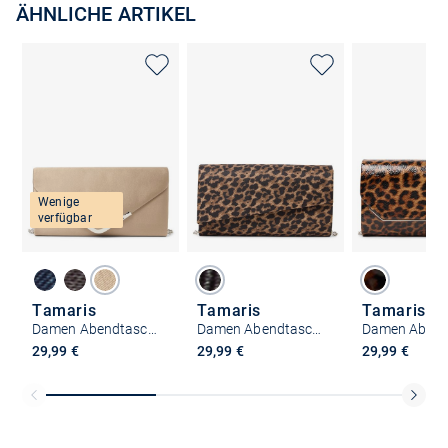
ÄHNLICHE ARTIKEL
Wenige
verfügbar
Tamaris
Tamaris
Tamaris
Damen Abendtasche - Amalia
Damen Abendtasche - Amalia Leo
29,99 €
29,99 €
29,99 €