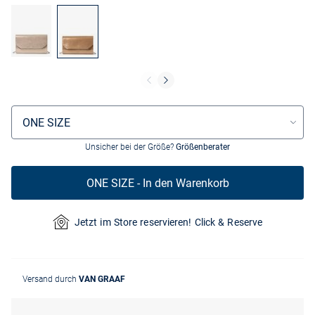
Größenauswahl
ONE SIZE
Unsicher bei der Größe?
Größenberater
ONE SIZE - In den Warenkorb
Jetzt im Store reservieren! Click & Reserve
Versand durch
VAN GRAAF