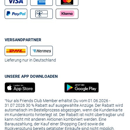
VERSANDPARTNER
Lieferung nur in Deutschland
UNSERE APP DOWNLOADEN
¹Nur als Friends Club Member erhältst Du vom 01.06.2026 -
31.07.2026 30 % Rabatt auf ausgewählte Anzüge. Der Rabatt wird
automatisch im Bestellprozess abgezogen, wenn die Kundenkarte
im Kundenkonto hinterlegt ist. Der Rabatt ist nicht übertragbar und
kann nicht mit anderen Aktionen kombiniert werden. Eine
Barauszahlung, der Kauf einer Shopping Card sowie die
Rückvergütung bereits getätigter Einkäufe sind nicht möglich.