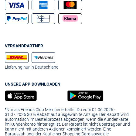
VERSANDPARTNER
Lieferung nur in Deutschland
UNSERE APP DOWNLOADEN
¹Nur als Friends Club Member erhältst Du vom 01.06.2026 -
31.07.2026 30 % Rabatt auf ausgewählte Anzüge. Der Rabatt wird
automatisch im Bestellprozess abgezogen, wenn die Kundenkarte
im Kundenkonto hinterlegt ist. Der Rabatt ist nicht übertragbar und
kann nicht mit anderen Aktionen kombiniert werden. Eine
Barauszahlung, der Kauf einer Shopping Card sowie die