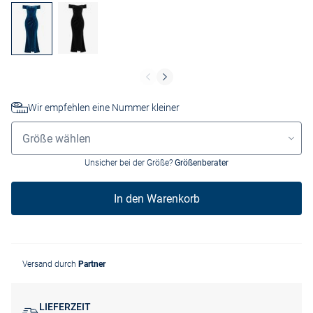
Wir empfehlen eine Nummer kleiner
Größenauswahl
Größe wählen
Unsicher bei der Größe?
Größenberater
In den Warenkorb
Versand durch
Partner
LIEFERZEIT