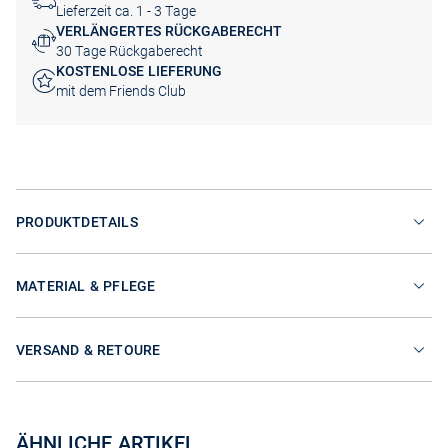
Lieferzeit ca. 1 - 3 Tage
VERLÄNGERTES RÜCKGABERECHT
30 Tage Rückgaberecht
KOSTENLOSE LIEFERUNG
mit dem Friends Club
PRODUKTDETAILS
MATERIAL & PFLEGE
VERSAND & RETOURE
ÄHNLICHE ARTIKEL