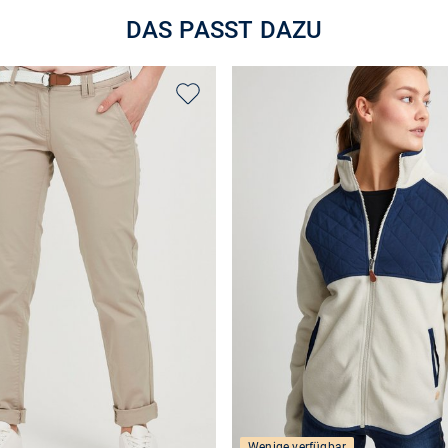
DAS PASST DAZU
Wenige verfügbar