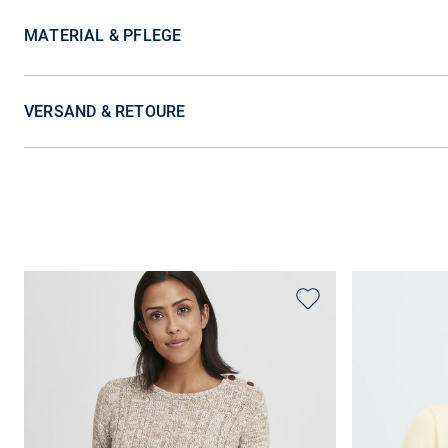
MATERIAL & PFLEGE
VERSAND & RETOURE