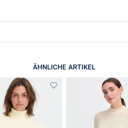
ÄHNLICHE ARTIKEL