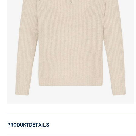
PRODUKTDETAILS