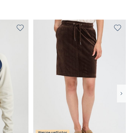
Wenige verfügbar