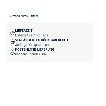
Versand durch
Partner
LIEFERZEIT
Lieferzeit ca. 1 - 3 Tage
VERLÄNGERTES RÜCKGABERECHT
30 Tage Rückgaberecht
KOSTENLOSE LIEFERUNG
mit dem Friends Club