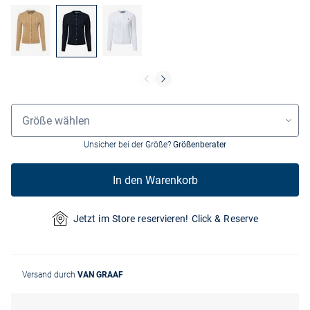
Größenauswahl
Größe wählen
Unsicher bei der Größe?
Größenberater
In den Warenkorb
Jetzt im Store reservieren! Click & Reserve
Versand durch
VAN GRAAF