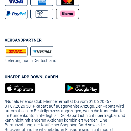
VERSANDPARTNER
Lieferung nur in Deutschland
UNSERE APP DOWNLOADEN
¹Nur als Friends Club Member erhältst Du vom 01.06.2026 -
31.07.2026 30 % Rabatt auf ausgewählte Anzüge. Der Rabatt wird
automatisch im Bestellprozess abgezogen, wenn die Kundenkarte
im Kundenkonto hinterlegt ist. Der Rabatt ist nicht übertragbar und
kann nicht mit anderen Aktionen kombiniert werden. Eine
Barauszahlung, der Kauf einer Shopping Card sowie die
Rückvergütung bereits getätigter Einkäufe sind nicht möglich.