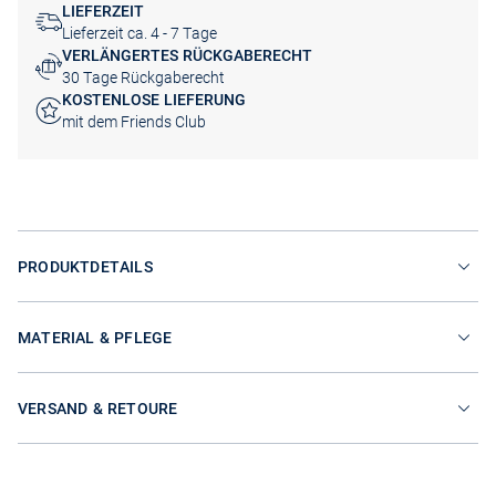
LIEFERZEIT
Lieferzeit ca. 4 - 7 Tage
VERLÄNGERTES RÜCKGABERECHT
30 Tage Rückgaberecht
KOSTENLOSE LIEFERUNG
mit dem Friends Club
PRODUKTDETAILS
MATERIAL & PFLEGE
VERSAND & RETOURE