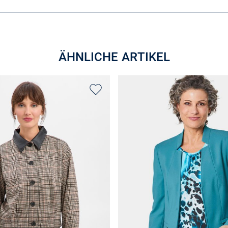
ÄHNLICHE ARTIKEL