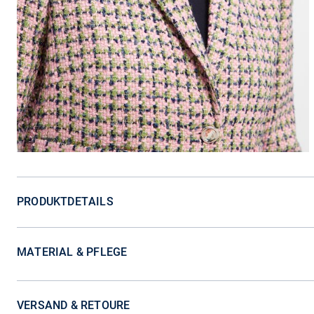
PRODUKTDETAILS
MATERIAL & PFLEGE
VERSAND & RETOURE