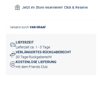
Jetzt im Store reservieren! Click & Reserve
Versand durch
VAN GRAAF
LIEFERZEIT
Lieferzeit ca. 1 - 3 Tage
VERLÄNGERTES RÜCKGABERECHT
30 Tage Rückgaberecht
KOSTENLOSE LIEFERUNG
mit dem Friends Club