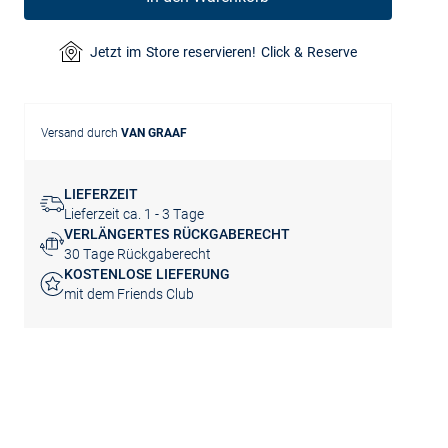
Jetzt im Store reservieren! Click & Reserve
Versand durch
VAN GRAAF
LIEFERZEIT
Lieferzeit ca. 1 - 3 Tage
VERLÄNGERTES RÜCKGABERECHT
30 Tage Rückgaberecht
KOSTENLOSE LIEFERUNG
mit dem Friends Club