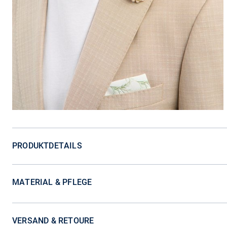
PRODUKTDETAILS
MATERIAL & PFLEGE
VERSAND & RETOURE