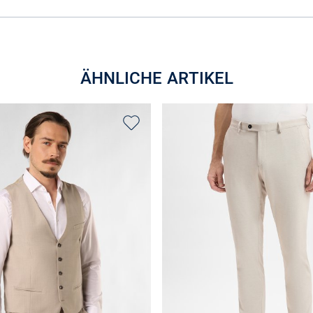
ÄHNLICHE ARTIKEL