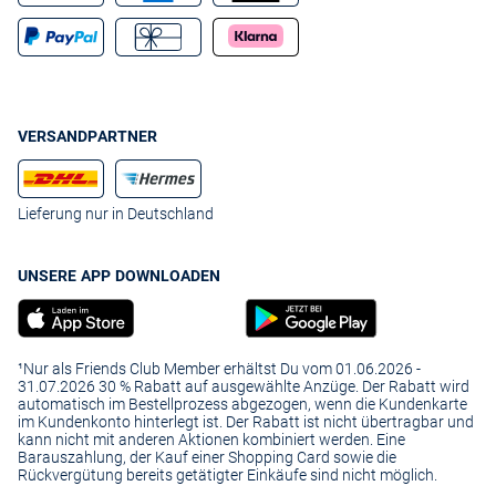
VERSANDPARTNER
Lieferung nur in Deutschland
UNSERE APP DOWNLOADEN
¹Nur als Friends Club Member erhältst Du vom 01.06.2026 -
31.07.2026 30 % Rabatt auf ausgewählte Anzüge. Der Rabatt wird
automatisch im Bestellprozess abgezogen, wenn die Kundenkarte
im Kundenkonto hinterlegt ist. Der Rabatt ist nicht übertragbar und
kann nicht mit anderen Aktionen kombiniert werden. Eine
Barauszahlung, der Kauf einer Shopping Card sowie die
Rückvergütung bereits getätigter Einkäufe sind nicht möglich.