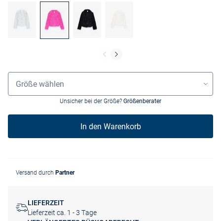
Größenauswahl
Größe wählen
Unsicher bei der Größe?
Größenberater
In den Warenkorb
Versand durch
Partner
LIEFERZEIT
Lieferzeit ca. 1 - 3 Tage