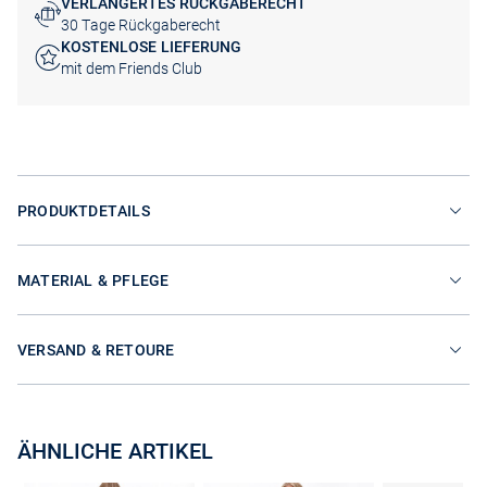
VERLÄNGERTES RÜCKGABERECHT
30 Tage Rückgaberecht
KOSTENLOSE LIEFERUNG
mit dem Friends Club
PRODUKTDETAILS
MATERIAL & PFLEGE
VERSAND & RETOURE
ÄHNLICHE ARTIKEL