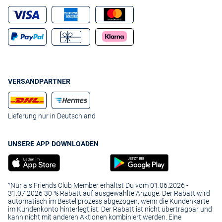
VERSANDPARTNER
Lieferung nur in Deutschland
UNSERE APP DOWNLOADEN
¹Nur als Friends Club Member erhältst Du vom 01.06.2026 -
31.07.2026 30 % Rabatt auf ausgewählte Anzüge. Der Rabatt wird
automatisch im Bestellprozess abgezogen, wenn die Kundenkarte
im Kundenkonto hinterlegt ist. Der Rabatt ist nicht übertragbar und
kann nicht mit anderen Aktionen kombiniert werden. Eine