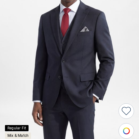
Regular Fit
Mix & Match