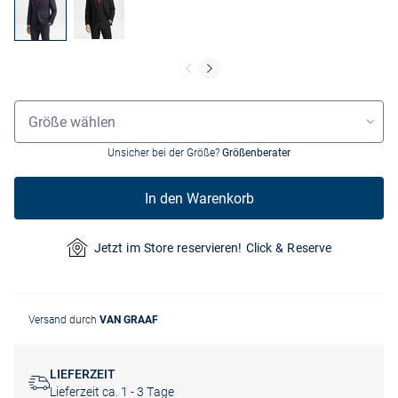
Größenauswahl
Größe wählen
Unsicher bei der Größe?
Größenberater
In den Warenkorb
Jetzt im Store reservieren! Click & Reserve
Versand durch
VAN GRAAF
LIEFERZEIT
Lieferzeit ca. 1 - 3 Tage