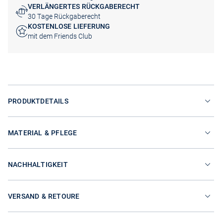
VERLÄNGERTES RÜCKGABERECHT
30 Tage Rückgaberecht
KOSTENLOSE LIEFERUNG
mit dem Friends Club
PRODUKTDETAILS
MATERIAL & PFLEGE
NACHHALTIGKEIT
VERSAND & RETOURE