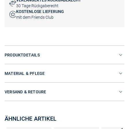
VERLÄNGERTES RÜCKGABERECHT
30 Tage Rückgaberecht
KOSTENLOSE LIEFERUNG
mit dem Friends Club
PRODUKTDETAILS
MATERIAL & PFLEGE
VERSAND & RETOURE
ÄHNLICHE ARTIKEL