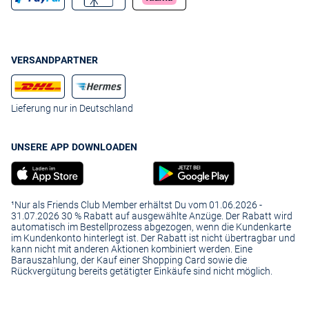
VERSANDPARTNER
Lieferung nur in Deutschland
UNSERE APP DOWNLOADEN
¹Nur als Friends Club Member erhältst Du vom 01.06.2026 -
31.07.2026 30 % Rabatt auf ausgewählte Anzüge. Der Rabatt wird
automatisch im Bestellprozess abgezogen, wenn die Kundenkarte
im Kundenkonto hinterlegt ist. Der Rabatt ist nicht übertragbar und
kann nicht mit anderen Aktionen kombiniert werden. Eine
Barauszahlung, der Kauf einer Shopping Card sowie die
Rückvergütung bereits getätigter Einkäufe sind nicht möglich.