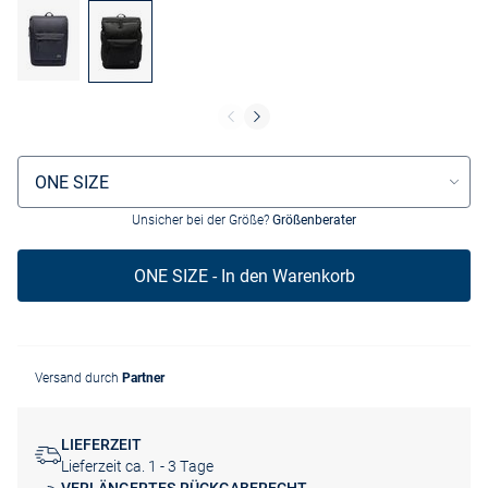
Größenauswahl
ONE SIZE
Unsicher bei der Größe?
Größenberater
ONE SIZE - In den Warenkorb
Versand durch
Partner
LIEFERZEIT
Lieferzeit ca. 1 - 3 Tage