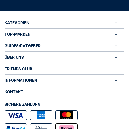
KATEGORIEN
TOP-MARKEN
GUIDES/RATGEBER
ÜBER UNS
FRIENDS CLUB
INFORMATIONEN
KONTAKT
SICHERE ZAHLUNG