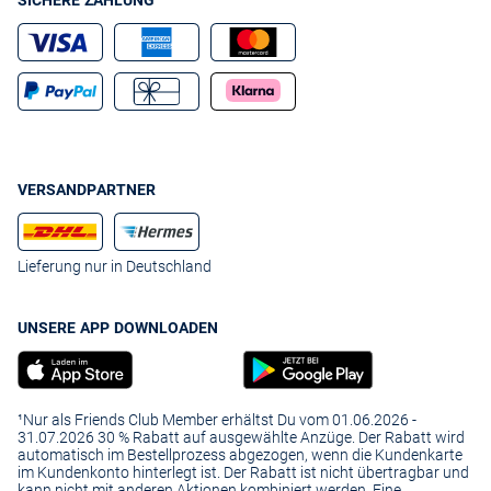
SICHERE ZAHLUNG
VERSANDPARTNER
Lieferung nur in Deutschland
UNSERE APP DOWNLOADEN
¹Nur als Friends Club Member erhältst Du vom 01.06.2026 -
31.07.2026 30 % Rabatt auf ausgewählte Anzüge. Der Rabatt wird
automatisch im Bestellprozess abgezogen, wenn die Kundenkarte
im Kundenkonto hinterlegt ist. Der Rabatt ist nicht übertragbar und
kann nicht mit anderen Aktionen kombiniert werden. Eine