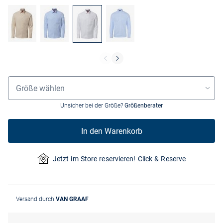
Größenauswahl
Größe wählen
Unsicher bei der Größe?
Größenberater
In den Warenkorb
Jetzt im Store reservieren! Click & Reserve
Versand durch
VAN GRAAF