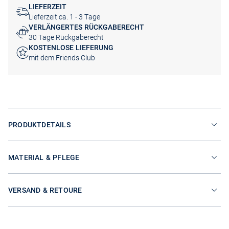
LIEFERZEIT
Lieferzeit ca. 1 - 3 Tage
VERLÄNGERTES RÜCKGABERECHT
30 Tage Rückgaberecht
KOSTENLOSE LIEFERUNG
mit dem Friends Club
PRODUKTDETAILS
MATERIAL & PFLEGE
VERSAND & RETOURE