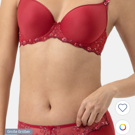
Große Größen