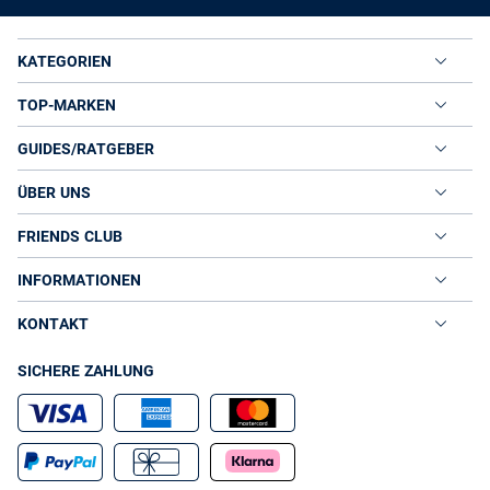
KATEGORIEN
TOP-MARKEN
GUIDES/RATGEBER
ÜBER UNS
FRIENDS CLUB
INFORMATIONEN
KONTAKT
SICHERE ZAHLUNG