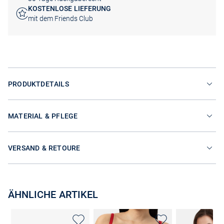
KOSTENLOSE LIEFERUNG
mit dem Friends Club
PRODUKTDETAILS
MATERIAL & PFLEGE
VERSAND & RETOURE
ÄHNLICHE ARTIKEL