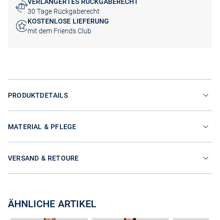
VERLÄNGERTES RÜCKGABERECHT
30 Tage Rückgaberecht
KOSTENLOSE LIEFERUNG
mit dem Friends Club
PRODUKTDETAILS
MATERIAL & PFLEGE
VERSAND & RETOURE
ÄHNLICHE ARTIKEL