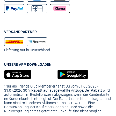
VERSANDPARTNER
Lieferung nur in Deutschland
UNSERE APP DOWNLOADEN
¹Nur als Friends Club Member erhältst Du vom 01.06.2026 -
31.07.2026 30 % Rabatt auf ausgewählte Anzüge. Der Rabatt wird
automatisch im Bestellprozess abgezogen, wenn die Kundenkarte
im Kundenkonto hinterlegt ist. Der Rabatt ist nicht übertragbar und
kann nicht mit anderen Aktionen kombiniert werden. Eine
Barauszahlung, der Kauf einer Shopping Card sowie die
Rückvergütung bereits getätigter Einkäufe sind nicht möglich.