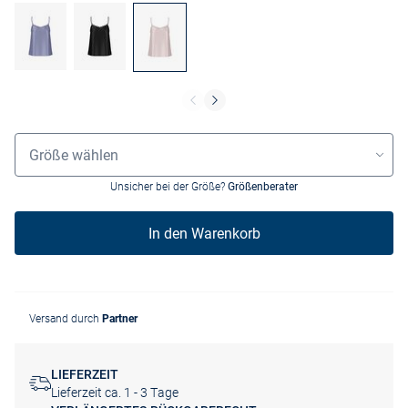
Größenauswahl
Größe wählen
Unsicher bei der Größe?
Größenberater
In den Warenkorb
Versand durch
Partner
LIEFERZEIT
Lieferzeit ca. 1 - 3 Tage