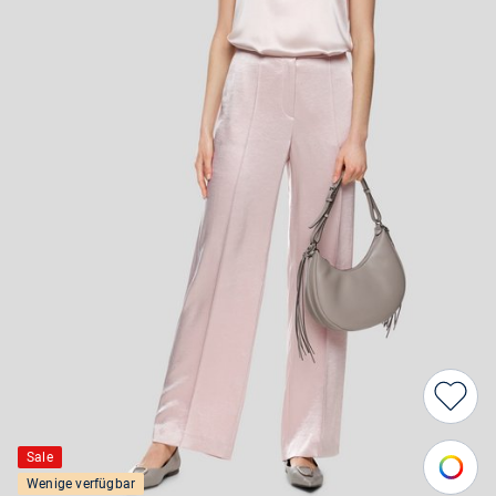
Sale
Wenige verfügbar