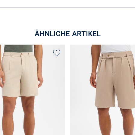
ÄHNLICHE ARTIKEL