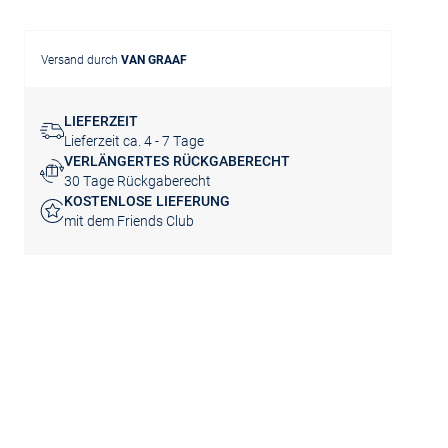
Versand durch
VAN GRAAF
LIEFERZEIT
Lieferzeit ca. 4 - 7 Tage
VERLÄNGERTES RÜCKGABERECHT
30 Tage Rückgaberecht
KOSTENLOSE LIEFERUNG
mit dem Friends Club