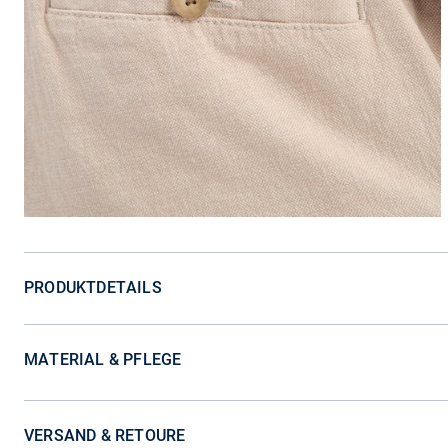
PRODUKTDETAILS
MATERIAL & PFLEGE
VERSAND & RETOURE