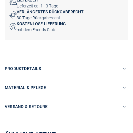
LIEFERZEIT
Lieferzeit ca. 1 - 3 Tage
VERLÄNGERTES RÜCKGABERECHT
30 Tage Rückgaberecht
KOSTENLOSE LIEFERUNG
mit dem Friends Club
PRODUKTDETAILS
MATERIAL & PFLEGE
VERSAND & RETOURE