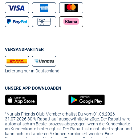
VERSANDPARTNER
Lieferung nur in Deutschland
UNSERE APP DOWNLOADEN
¹Nur als Friends Club Member erhältst Du vom 01.06.2026 -
31.07.2026 30 % Rabatt auf ausgewählte Anzüge. Der Rabatt wird
automatisch im Bestellprozess abgezogen, wenn die Kundenkarte
im Kundenkonto hinterlegt ist. Der Rabatt ist nicht übertragbar und
kann nicht mit anderen Aktionen kombiniert werden. Eine