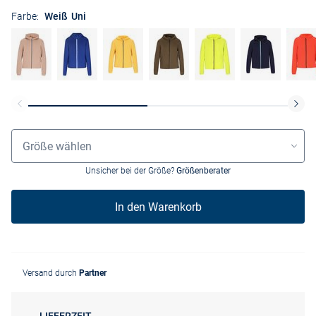
Farbe:
Weiß Uni
Größenauswahl
Größe wählen
Unsicher bei der Größe?
Größenberater
In den Warenkorb
Versand durch
Partner