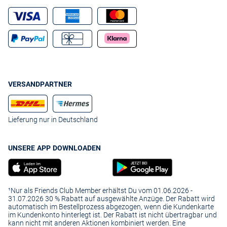
VERSANDPARTNER
Lieferung nur in Deutschland
UNSERE APP DOWNLOADEN
¹Nur als Friends Club Member erhältst Du vom 01.06.2026 -
31.07.2026 30 % Rabatt auf ausgewählte Anzüge. Der Rabatt wird
automatisch im Bestellprozess abgezogen, wenn die Kundenkarte
im Kundenkonto hinterlegt ist. Der Rabatt ist nicht übertragbar und
kann nicht mit anderen Aktionen kombiniert werden. Eine