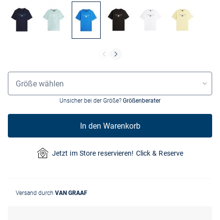
Größenauswahl
Größe wählen
Unsicher bei der Größe?
Größenberater
In den Warenkorb
Jetzt im Store reservieren! Click & Reserve
Versand durch
VAN GRAAF