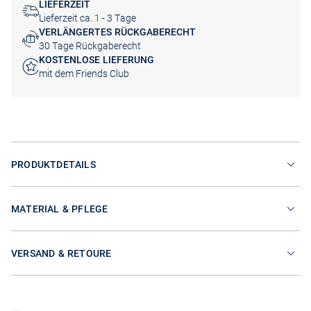
LIEFERZEIT
Lieferzeit ca. 1 - 3 Tage
VERLÄNGERTES RÜCKGABERECHT
30 Tage Rückgaberecht
KOSTENLOSE LIEFERUNG
mit dem Friends Club
PRODUKTDETAILS
MATERIAL & PFLEGE
VERSAND & RETOURE