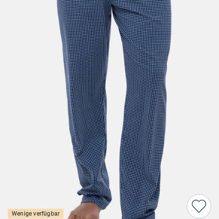
Wenige verfügbar