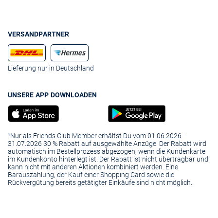
VERSANDPARTNER
Lieferung nur in Deutschland
UNSERE APP DOWNLOADEN
¹Nur als Friends Club Member erhältst Du vom 01.06.2026 -
31.07.2026 30 % Rabatt auf ausgewählte Anzüge. Der Rabatt wird
automatisch im Bestellprozess abgezogen, wenn die Kundenkarte
im Kundenkonto hinterlegt ist. Der Rabatt ist nicht übertragbar und
kann nicht mit anderen Aktionen kombiniert werden. Eine
Barauszahlung, der Kauf einer Shopping Card sowie die
Rückvergütung bereits getätigter Einkäufe sind nicht möglich.