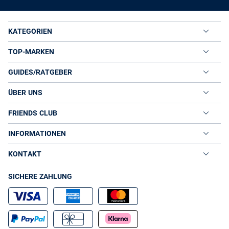
KATEGORIEN
TOP-MARKEN
GUIDES/RATGEBER
ÜBER UNS
FRIENDS CLUB
INFORMATIONEN
KONTAKT
SICHERE ZAHLUNG