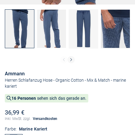
Ammann
Herren Schlafanzug Hose - Organic Cotton - Mix & Match
- marine
kariert
16 Personen
sehen sich das gerade an.
36,99 €
Inkl. MwSt. zzgl.
Versandkosten
Farbe:
Marine Kariert