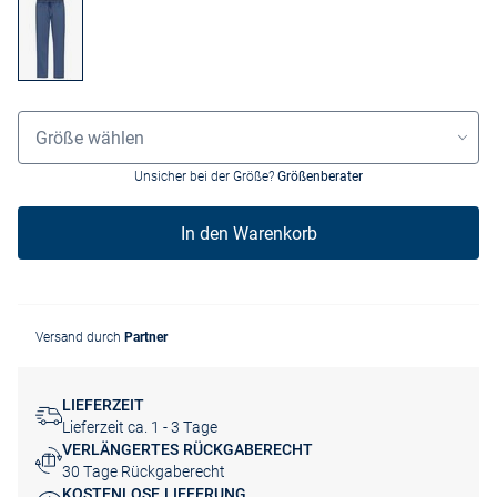
Größenauswahl
Größe wählen
Unsicher bei der Größe?
Größenberater
In den Warenkorb
Versand durch
Partner
LIEFERZEIT
Lieferzeit ca. 1 - 3 Tage
VERLÄNGERTES RÜCKGABERECHT
30 Tage Rückgaberecht
KOSTENLOSE LIEFERUNG