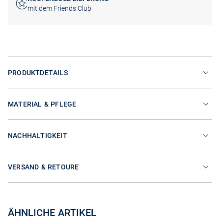
mit dem Friends Club
PRODUKTDETAILS
MATERIAL & PFLEGE
NACHHALTIGKEIT
VERSAND & RETOURE
ÄHNLICHE ARTIKEL