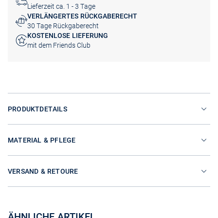
Lieferzeit ca. 1 - 3 Tage
VERLÄNGERTES RÜCKGABERECHT
30 Tage Rückgaberecht
KOSTENLOSE LIEFERUNG
mit dem Friends Club
PRODUKTDETAILS
MATERIAL & PFLEGE
VERSAND & RETOURE
ÄHNLICHE ARTIKEL