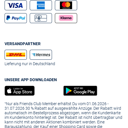
VERSANDPARTNER
Lieferung nur in Deutschland
UNSERE APP DOWNLOADEN
¹Nur als Friends Club Member erhältst Du vom 01.06.2026 -
31.07.2026 30 % Rabatt auf ausgewählte Anzüge. Der Rabatt wird
automatisch im Bestellprozess abgezogen, wenn die Kundenkarte
im Kundenkonto hinterlegt ist. Der Rabatt ist nicht übertragbar und
kann nicht mit anderen Aktionen kombiniert werden. Eine
Barauszahlung, der Kauf einer Shopping Card sowie die