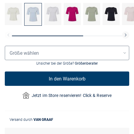
Größenauswahl
Größe wählen
Unsicher bei der Größe?
Größenberater
In den Warenkorb
Jetzt im Store reservieren! Click & Reserve
Versand durch
VAN GRAAF