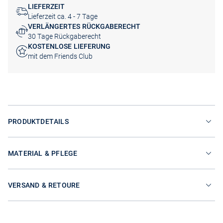
LIEFERZEIT
Lieferzeit ca. 4 - 7 Tage
VERLÄNGERTES RÜCKGABERECHT
30 Tage Rückgaberecht
KOSTENLOSE LIEFERUNG
mit dem Friends Club
PRODUKTDETAILS
MATERIAL & PFLEGE
VERSAND & RETOURE