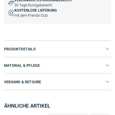
VERLÄNGERTES RÜCKGABERECHT
30 Tage Rückgaberecht
KOSTENLOSE LIEFERUNG
mit dem Friends Club
PRODUKTDETAILS
MATERIAL & PFLEGE
VERSAND & RETOURE
ÄHNLICHE ARTIKEL