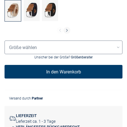
Größenauswahl
Größe wählen
Unsicher bei der Größe?
Größenberater
In den Warenkorb
Versand durch
Partner
LIEFERZEIT
Lieferzeit ca. 1 - 3 Tage