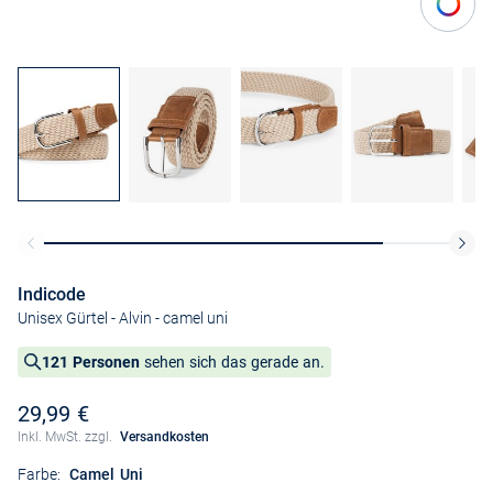
Indicode
Unisex Gürtel - Alvin
- camel uni
121 Personen
sehen sich das gerade an.
29,99 €
Inkl. MwSt. zzgl.
Versandkosten
Farbe:
Camel Uni