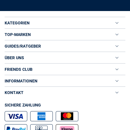
KATEGORIEN
TOP-MARKEN
GUIDES/RATGEBER
ÜBER UNS
FRIENDS CLUB
INFORMATIONEN
KONTAKT
SICHERE ZAHLUNG