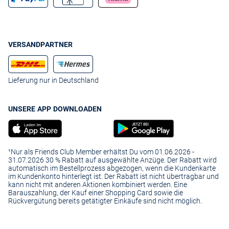
VERSANDPARTNER
Lieferung nur in Deutschland
UNSERE APP DOWNLOADEN
¹Nur als Friends Club Member erhältst Du vom 01.06.2026 -
31.07.2026 30 % Rabatt auf ausgewählte Anzüge. Der Rabatt wird
automatisch im Bestellprozess abgezogen, wenn die Kundenkarte
im Kundenkonto hinterlegt ist. Der Rabatt ist nicht übertragbar und
kann nicht mit anderen Aktionen kombiniert werden. Eine
Barauszahlung, der Kauf einer Shopping Card sowie die
Rückvergütung bereits getätigter Einkäufe sind nicht möglich.