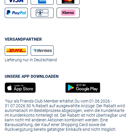
VERSANDPARTNER
Lieferung nur in Deutschland
UNSERE APP DOWNLOADEN
¹Nur als Friends Club Member erhältst Du vom 01.06.2026 -
31.07.2026 30 % Rabatt auf ausgewählte Anzüge. Der Rabatt wird
automatisch im Bestellprozess abgezogen, wenn die Kundenkarte
im Kundenkonto hinterlegt ist. Der Rabatt ist nicht übertragbar und
kann nicht mit anderen Aktionen kombiniert werden. Eine
Barauszahlung, der Kauf einer Shopping Card sowie die
Rückvergütung bereits getätigter Einkäufe sind nicht möglich.