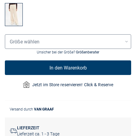
Größenauswahl
Größe wählen
Unsicher bei der Größe?
Größenberater
In den Warenkorb
Jetzt im Store reservieren! Click & Reserve
Versand durch
VAN GRAAF
LIEFERZEIT
Lieferzeit ca. 1 - 3 Tage