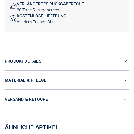
VERLÄNGERTES RÜCKGABERECHT
30 Tage Rückgaberecht
KOSTENLOSE LIEFERUNG
mit dem Friends Club
PRODUKTDETAILS
MATERIAL & PFLEGE
VERSAND & RETOURE
ÄHNLICHE ARTIKEL