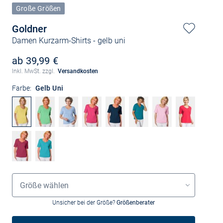
Große Größen
Goldner
Damen Kurzarm-Shirts
- gelb uni
ab 39,99 €
Inkl. MwSt. zzgl.
Versandkosten
Farbe:
Gelb Uni
Größenauswahl
Größe wählen
Unsicher bei der Größe?
Größenberater