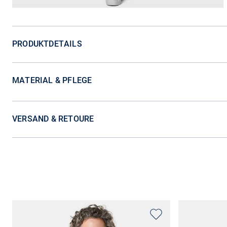
PRODUKTDETAILS
MATERIAL & PFLEGE
VERSAND & RETOURE