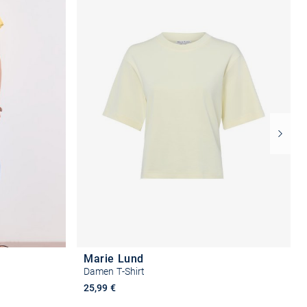
Marie Lund
Damen T-Shirt
25,99 €