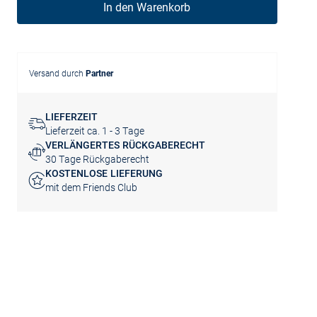
In den Warenkorb
Versand durch
Partner
LIEFERZEIT
Lieferzeit ca. 1 - 3 Tage
VERLÄNGERTES RÜCKGABERECHT
30 Tage Rückgaberecht
KOSTENLOSE LIEFERUNG
mit dem Friends Club