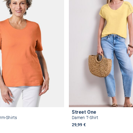
Street One
m-Shirts
Damen T-Shirt
29,99 €