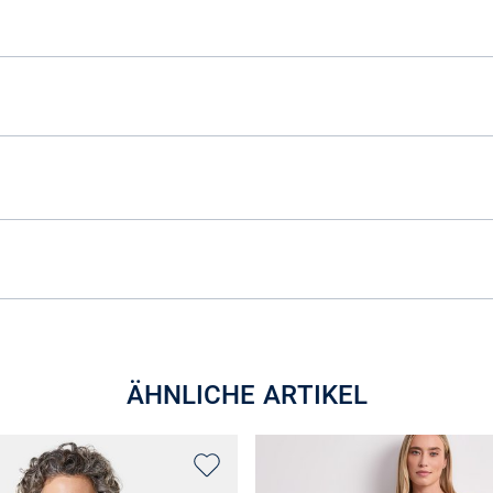
ÄHNLICHE ARTIKEL