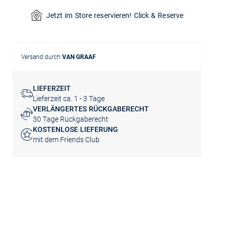
Jetzt im Store reservieren! Click & Reserve
Versand durch
VAN GRAAF
LIEFERZEIT
Lieferzeit ca. 1 - 3 Tage
VERLÄNGERTES RÜCKGABERECHT
30 Tage Rückgaberecht
KOSTENLOSE LIEFERUNG
mit dem Friends Club