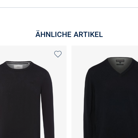
ÄHNLICHE ARTIKEL