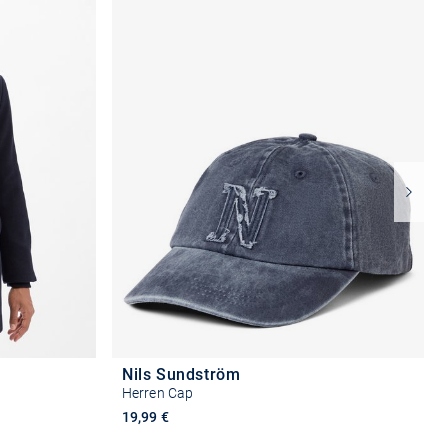
Nils Sundström
Herren Cap
19,99 €