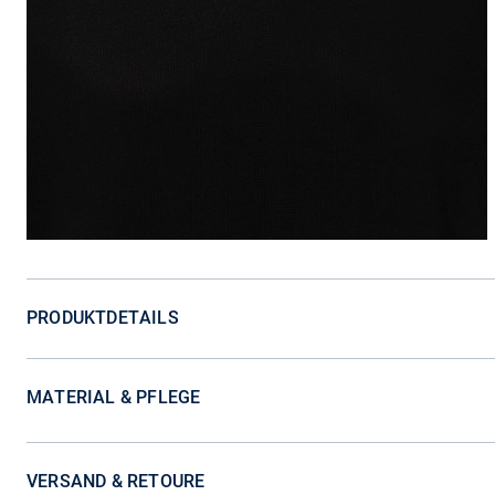
PRODUKTDETAILS
MATERIAL & PFLEGE
VERSAND & RETOURE