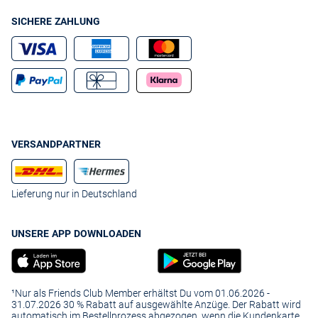
SICHERE ZAHLUNG
VERSANDPARTNER
Lieferung nur in Deutschland
UNSERE APP DOWNLOADEN
¹Nur als Friends Club Member erhältst Du vom 01.06.2026 -
31.07.2026 30 % Rabatt auf ausgewählte Anzüge. Der Rabatt wird
automatisch im Bestellprozess abgezogen, wenn die Kundenkarte