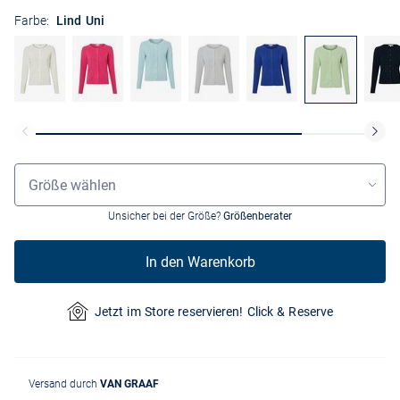
Farbe:
Lind Uni
Größenauswahl
Größe wählen
Unsicher bei der Größe?
Größenberater
In den Warenkorb
Jetzt im Store reservieren! Click & Reserve
Versand durch
VAN GRAAF