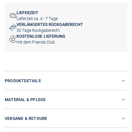
LIEFERZEIT
Lieferzeit ca. 4 - 7 Tage
VERLÄNGERTES RÜCKGABERECHT
30 Tage Rückgaberecht
KOSTENLOSE LIEFERUNG
mit dem Friends Club
PRODUKTDETAILS
MATERIAL & PFLEGE
VERSAND & RETOURE