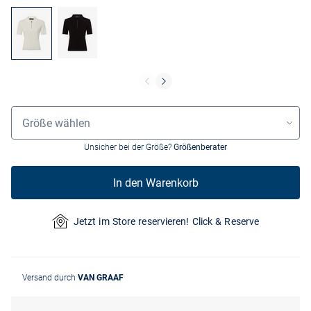
Größenauswahl
Größe wählen
Unsicher bei der Größe?
Größenberater
In den Warenkorb
Jetzt im Store reservieren! Click & Reserve
Versand durch
VAN GRAAF