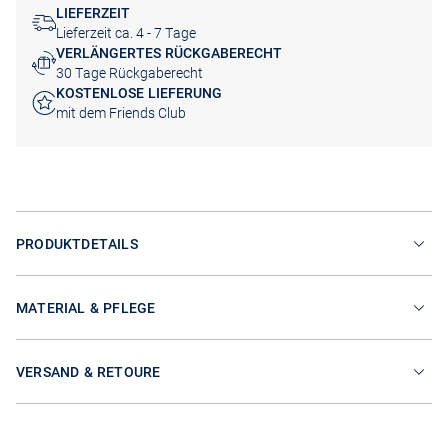
LIEFERZEIT
Lieferzeit ca. 4 - 7 Tage
VERLÄNGERTES RÜCKGABERECHT
30 Tage Rückgaberecht
KOSTENLOSE LIEFERUNG
mit dem Friends Club
PRODUKTDETAILS
MATERIAL & PFLEGE
VERSAND & RETOURE