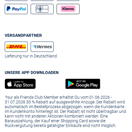
VERSANDPARTNER
Lieferung nur in Deutschland
UNSERE APP DOWNLOADEN
¹Nur als Friends Club Member erhältst Du vom 01.06.2026 -
31.07.2026 30 % Rabatt auf ausgewählte Anzüge. Der Rabatt wird
automatisch im Bestellprozess abgezogen, wenn die Kundenkarte
im Kundenkonto hinterlegt ist. Der Rabatt ist nicht übertragbar und
kann nicht mit anderen Aktionen kombiniert werden. Eine
Barauszahlung, der Kauf einer Shopping Card sowie die
Rückvergütung bereits getätigter Einkäufe sind nicht möglich.