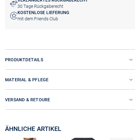
VERLÄNGERTES RÜCKGABERECHT
30 Tage Rückgaberecht
KOSTENLOSE LIEFERUNG
mit dem Friends Club
PRODUKTDETAILS
MATERIAL & PFLEGE
VERSAND & RETOURE
ÄHNLICHE ARTIKEL