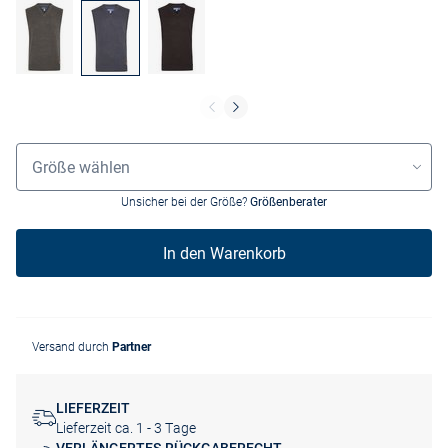
Größenauswahl
Größe wählen
Unsicher bei der Größe?
Größenberater
In den Warenkorb
Versand durch
Partner
LIEFERZEIT
Lieferzeit ca. 1 - 3 Tage