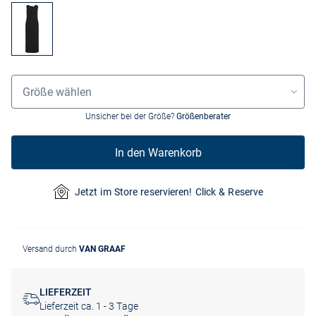
Größenauswahl
Größe wählen
Unsicher bei der Größe?
Größenberater
In den Warenkorb
Jetzt im Store reservieren! Click & Reserve
Versand durch
VAN GRAAF
LIEFERZEIT
Lieferzeit ca. 1 - 3 Tage