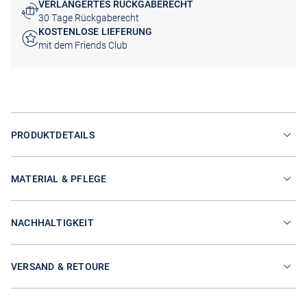
VERLÄNGERTES RÜCKGABERECHT
30 Tage Rückgaberecht
KOSTENLOSE LIEFERUNG
mit dem Friends Club
PRODUKTDETAILS
MATERIAL & PFLEGE
NACHHALTIGKEIT
VERSAND & RETOURE