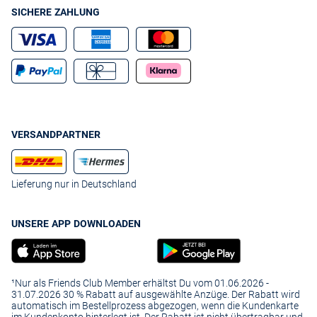
SICHERE ZAHLUNG
VERSANDPARTNER
Lieferung nur in Deutschland
UNSERE APP DOWNLOADEN
¹Nur als Friends Club Member erhältst Du vom 01.06.2026 -
31.07.2026 30 % Rabatt auf ausgewählte Anzüge. Der Rabatt wird
automatisch im Bestellprozess abgezogen, wenn die Kundenkarte