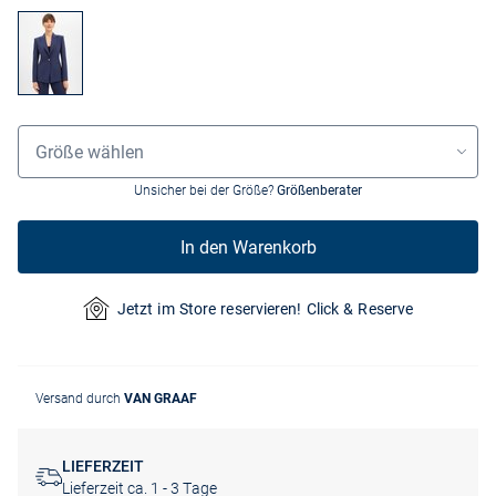
Größenauswahl
Größe wählen
Unsicher bei der Größe?
Größenberater
In den Warenkorb
Jetzt im Store reservieren! Click & Reserve
Versand durch
VAN GRAAF
LIEFERZEIT
Lieferzeit ca. 1 - 3 Tage