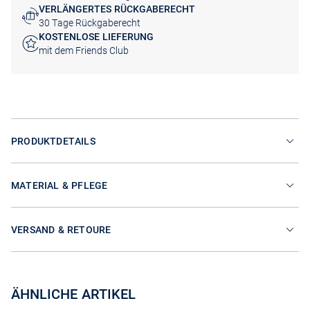
VERLÄNGERTES RÜCKGABERECHT
30 Tage Rückgaberecht
KOSTENLOSE LIEFERUNG
mit dem Friends Club
PRODUKTDETAILS
MATERIAL & PFLEGE
VERSAND & RETOURE
ÄHNLICHE ARTIKEL