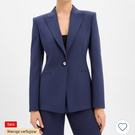
Sale
Wenige verfügbar