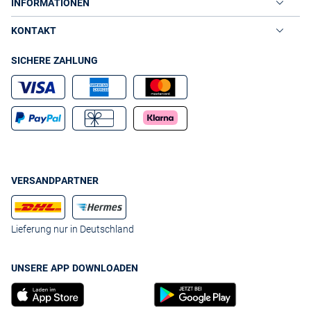
INFORMATIONEN
KONTAKT
SICHERE ZAHLUNG
VERSANDPARTNER
Lieferung nur in Deutschland
UNSERE APP DOWNLOADEN