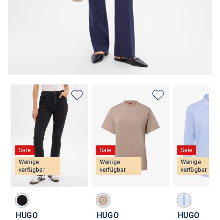
Sale
Sale
Sale
Wenige
Wenige
Wenige
verfügbar
verfügbar
verfügbar
HUGO
HUGO
HUGO