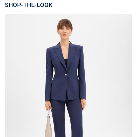
SHOP-THE-LOOK