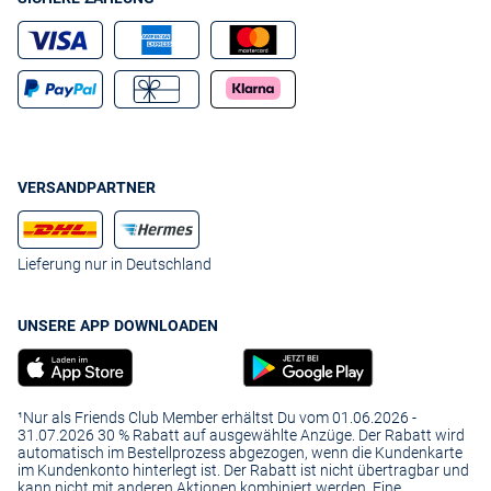
VERSANDPARTNER
Lieferung nur in Deutschland
UNSERE APP DOWNLOADEN
¹Nur als Friends Club Member erhältst Du vom 01.06.2026 -
31.07.2026 30 % Rabatt auf ausgewählte Anzüge. Der Rabatt wird
automatisch im Bestellprozess abgezogen, wenn die Kundenkarte
im Kundenkonto hinterlegt ist. Der Rabatt ist nicht übertragbar und
kann nicht mit anderen Aktionen kombiniert werden. Eine