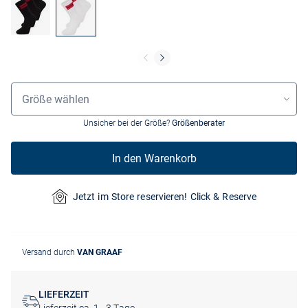
Größenauswahl
Größe wählen
Unsicher bei der Größe?
Größenberater
In den Warenkorb
Jetzt im Store reservieren! Click & Reserve
Versand durch
VAN GRAAF
LIEFERZEIT