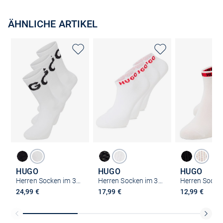
ÄHNLICHE ARTIKEL
HUGO
HUGO
HUGO
Herren Socken im 3er-Pack
Herren Socken im 3er-Pack
24,99 €
17,99 €
12,99 €